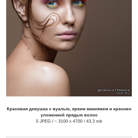
Красивая девушка с вуалью, ярким макияжем и красиво
уложенной прядью волос
5 JPEG / ~ 3100 x 4700 / 43,3 mb