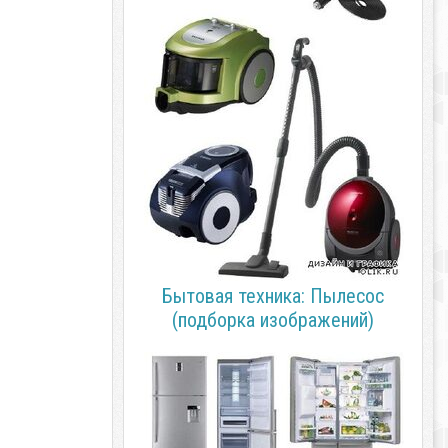
Бытовая техника: Пылесос
(подборка изображений)