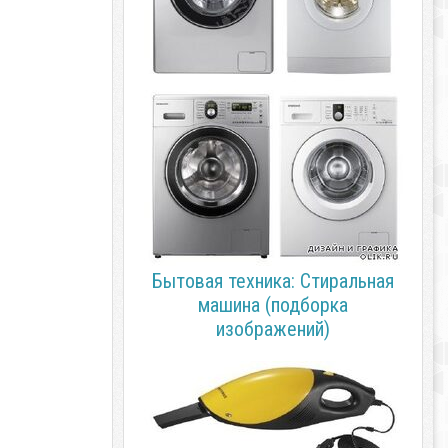
Бытовая техника: Стиральная
машина (подборка
изображений)