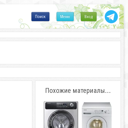
Поиск
Меню
Вход
Похожие материалы...