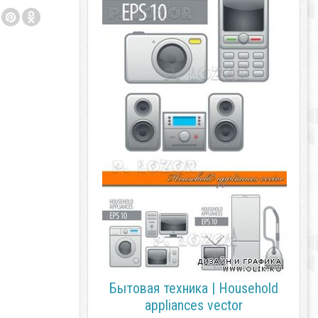
Бытовая техника | Household
appliances vector