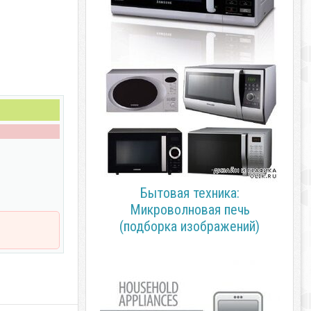
Бытовая техника:
Микроволновая печь
(подборка изображений)