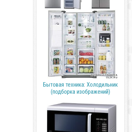
Бытовая техника: Холодильник
(подборка изображений)