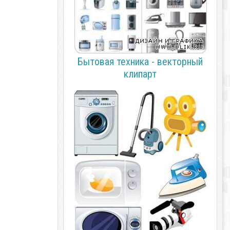
Бытовая техника - векторный
клипарт