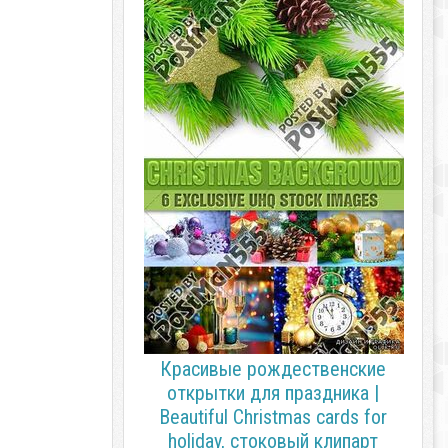
Красивые рождественские
открытки для праздника |
Beautiful Christmas cards for
holiday, стоковый клипарт