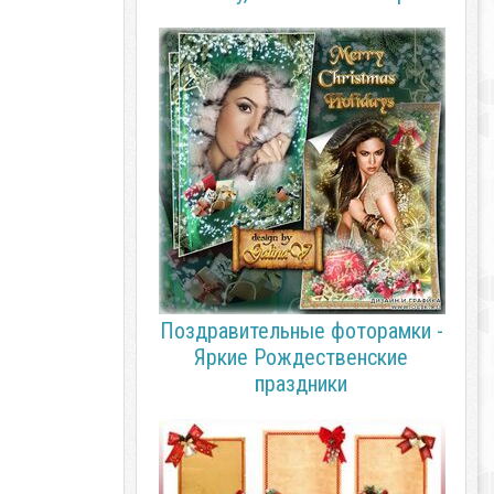
Поздравительные фоторамки -
Яркие Рождественские
праздники