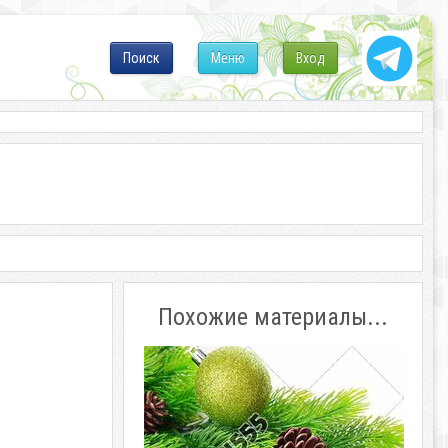
Поиск
Меню
Вход
Похожие материалы...