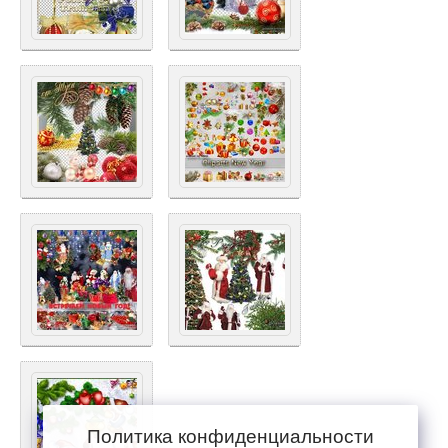
Политика конфиденциальности