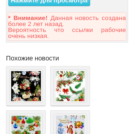
Нажмите для просмотра
* Внимание!
Данная новость создана
более 2 лет назад.
Вероятность что ссылки рабочие
очень низкая.
Похожие новости