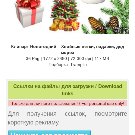
Клипарт Новогодний – Хвойные ветки, подарки, дед
мороз
36 Png | 1772 x 2480 | 72-300 dpi | 117 MB
Подборка: Tramplin
Ссылки на файлы для загрузки / Download
links
Только для личного пользования! / For personal use only!
Для получения ссылок, посмотрите
короткую рекламу