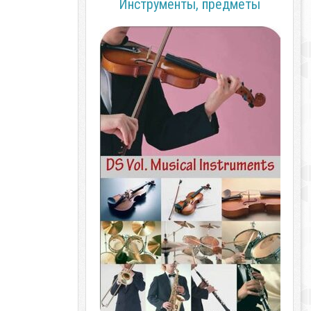
Инструменты, предметы