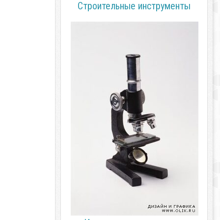
Строительные инструменты