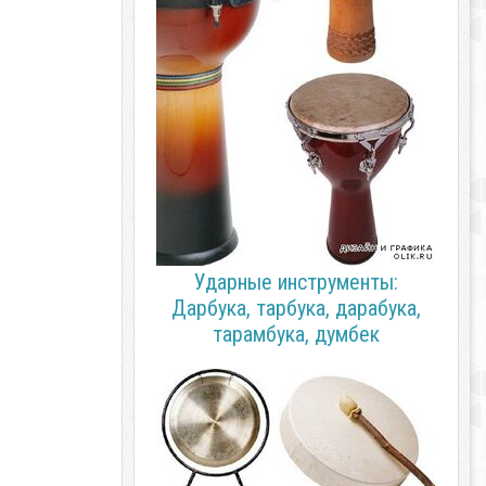
Ударные инструменты:
Дарбука, тарбука, дарабука,
тарамбука, думбек