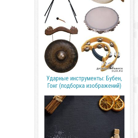
Ударные инструменты: Бубен,
Гонг (подборка изображений)