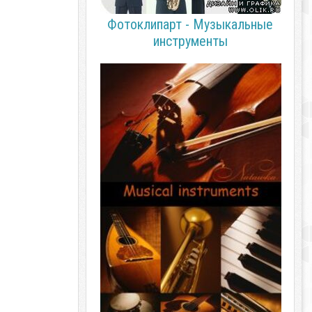
Фотоклипарт - Музыкальные
инструменты