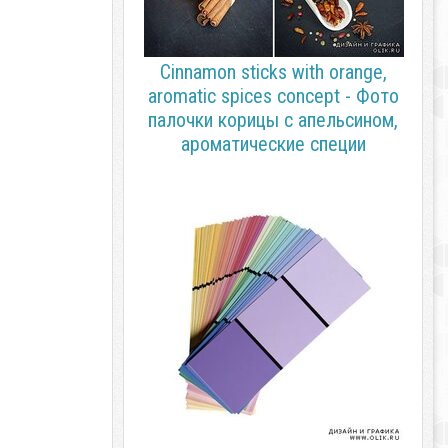
Cinnamon sticks with orange,
aromatic spices concept - Фото
палочки корицы с апельсином,
ароматические специи