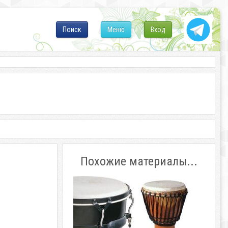
Поиск
Меню
Вход
Похожие материалы...