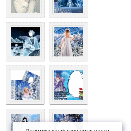
Политика конфиденциальности