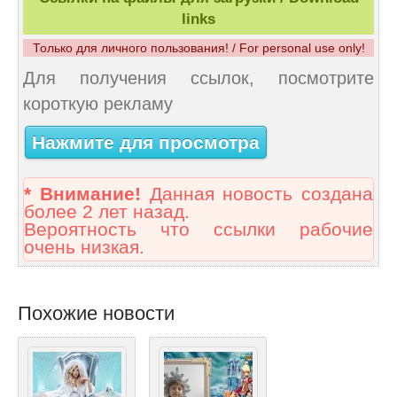
links
Только для личного пользования! / For personal use only!
Для получения ссылок, посмотрите
короткую рекламу
Нажмите для просмотра
* Внимание!
Данная новость создана
более 2 лет назад.
Вероятность что ссылки рабочие
очень низкая.
Похожие новости