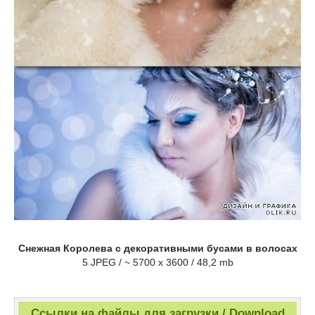
Снежная Королева с декоративными бусами в волосах
5 JPEG / ~ 5700 x 3600 / 48,2 mb
Ссылки на файлы для загрузки / Download