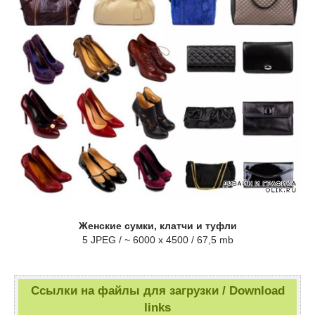
Женские сумки, клатчи и туфли
5 JPEG / ~ 6000 x 4500 / 67,5 mb
Ссылки на файлы для загрузки / Download
links