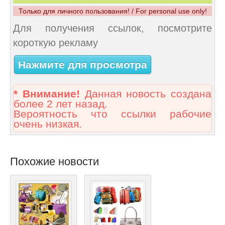
Только для личного пользования! / For personal use only!
Для получения ссылок, посмотрите
короткую рекламу
Нажмите для просмотра
* Внимание!
Данная новость создана
более 2 лет назад.
Вероятность что ссылки рабочие
очень низкая.
Похожие новости