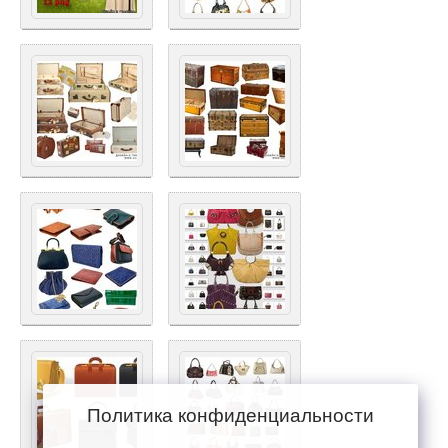
Политика конфиденциальности