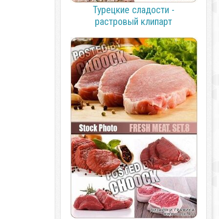
Турецкие сладости -
растровый клипарт