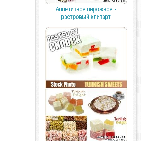
Аппетитное пирожное -
растровый клипарт