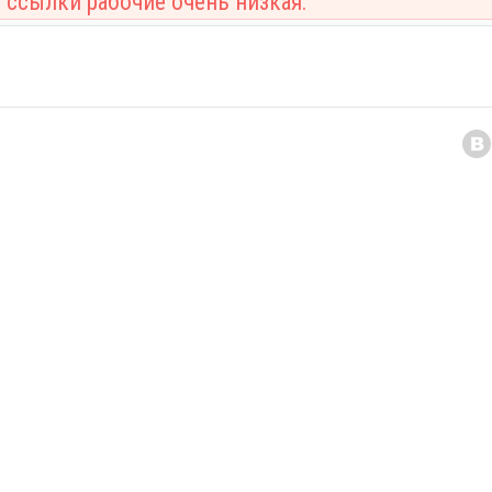
 ссылки рабочие очень низкая.