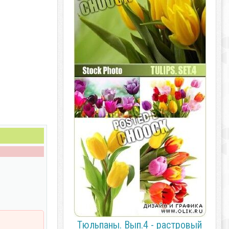
Тюльпаны. Вып.4 - растровый