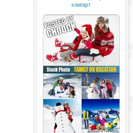
клипарт