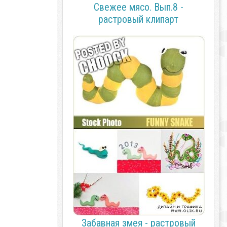
Свежее мясо. Вып.8 -
растровый клипарт
Забавная змея - растровый