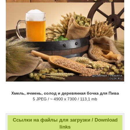
Хмель, ячмень, солод и деревянная бочка для Пива
5 JPEG / ~ 4900 x 7300 / 113,1 mb
Ссылки на файлы для загрузки / Download
links