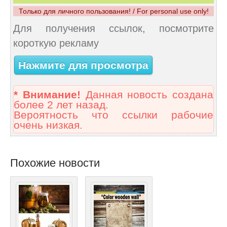
Только для личного пользования! / For personal use only!
Для получения ссылок, посмотрите
короткую рекламу
Нажмите для просмотра
* Внимание!
Данная новость создана
более 2 лет назад.
Вероятность что ссылки рабочие
очень низкая.
Похожие новости