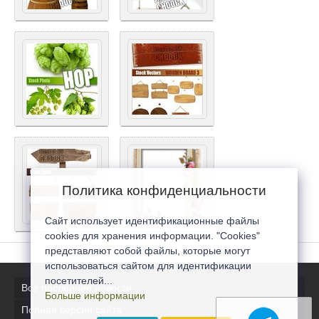
Политика конфиденциальности
Сайт использует идентификационные файлы
cookies для хранения информации. "Cookies"
представляют собой файлы, которые могут
использоваться сайтом для идентификации
посетителей...
Все последние новости
Больше информации
Полная версия сайта