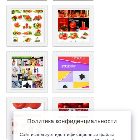
Политика конфиденциальности
Сайт использует идентификационные файлы