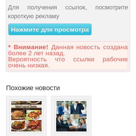
Для получения ссылок, посмотрите
короткую рекламу
Нажмите для просмотра
* Внимание!
Данная новость создана
более 2 лет назад.
Вероятность что ссылки рабочие
очень низкая.
Похожие новости