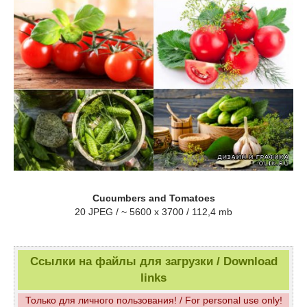
Cucumbers and Tomatoes
20 JPEG / ~ 5600 x 3700 / 112,4 mb
Ссылки на файлы для загрузки / Download
links
Только для личного пользования! / For personal use only!