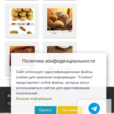
Политика конфиденциальности
Сайт использует идентификационные файлы
cookies для хранения информации. "Cookies"
представляют собой файлы, которые могут
использоваться сайтом для идентификации
посетителей...
Все последние новости
Больше информации
Полная версия сайта
Принять
Настройка