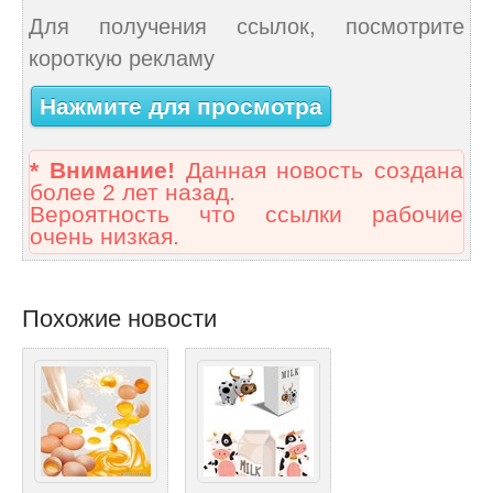
Для получения ссылок, посмотрите
короткую рекламу
Нажмите для просмотра
* Внимание!
Данная новость создана
более 2 лет назад.
Вероятность что ссылки рабочие
очень низкая.
Похожие новости