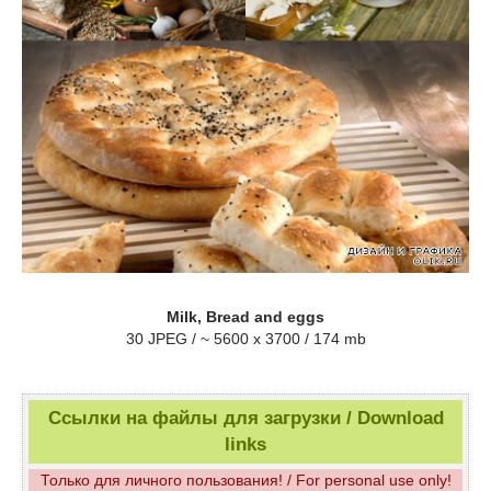
Milk, Bread and eggs
30 JPEG / ~ 5600 x 3700 / 174 mb
Ссылки на файлы для загрузки / Download
links
Только для личного пользования! / For personal use only!