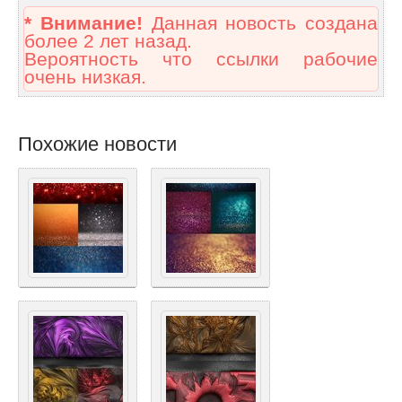
* Внимание!
Данная новость создана
более 2 лет назад.
Вероятность что ссылки рабочие
очень низкая.
Похожие новости