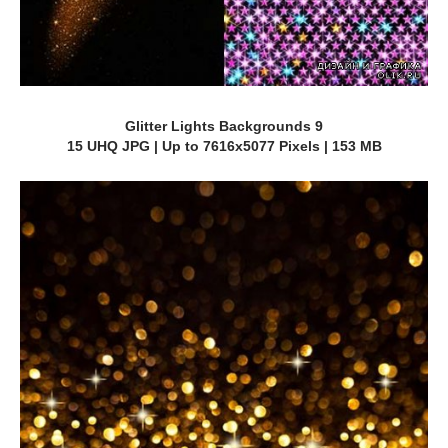
Glitter Lights Backgrounds 9
15 UHQ JPG | Up to 7616x5077 Pixels | 153 MB