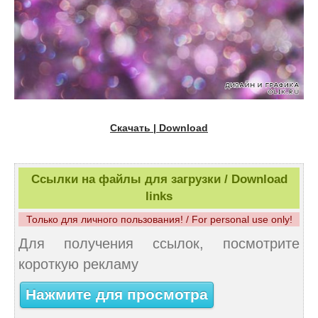
Скачать | Download
Ссылки на файлы для загрузки / Download
links
Только для личного пользования! / For personal use only!
Для получения ссылок, посмотрите
короткую рекламу
Нажмите для просмотра