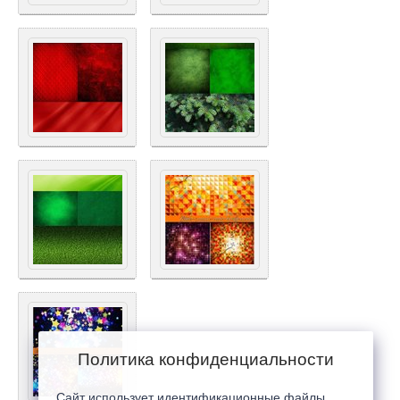
Политика конфиденциальности
Сайт использует идентификационные файлы