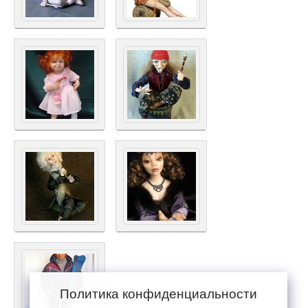
Политика конфиденциальности