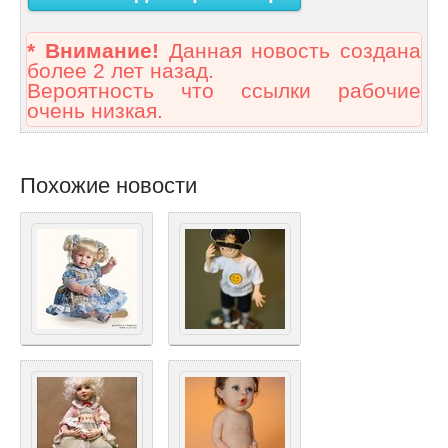
* Внимание!
Данная новость создана
более 2 лет назад.
Вероятность что ссылки рабочие
очень низкая.
Похожие новости