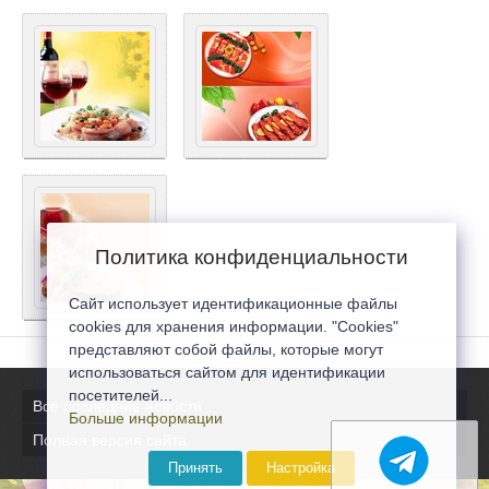
Политика конфиденциальности
Сайт использует идентификационные файлы
cookies для хранения информации. "Cookies"
представляют собой файлы, которые могут
использоваться сайтом для идентификации
посетителей...
Все последние новости
Больше информации
Полная версия сайта
Принять
Настройка