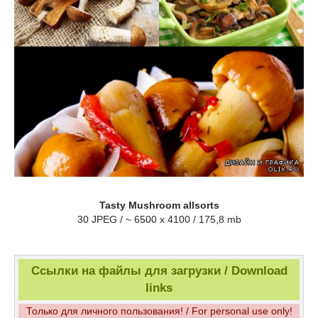
Tasty Mushroom allsorts
30 JPEG / ~ 6500 x 4100 / 175,8 mb
Ссылки на файлы для загрузки / Download
links
Только для личного пользования! / For personal use only!