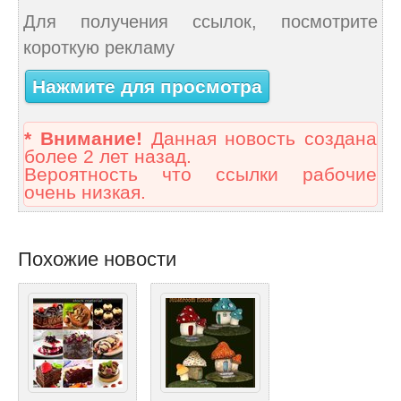
Для получения ссылок, посмотрите
короткую рекламу
Нажмите для просмотра
* Внимание!
Данная новость создана
более 2 лет назад.
Вероятность что ссылки рабочие
очень низкая.
Похожие новости