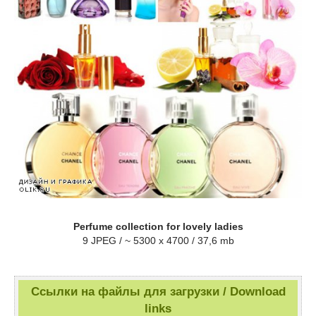
Perfume collection for lovely ladies
9 JPEG / ~ 5300 x 4700 / 37,6 mb
Ссылки на файлы для загрузки / Download
links