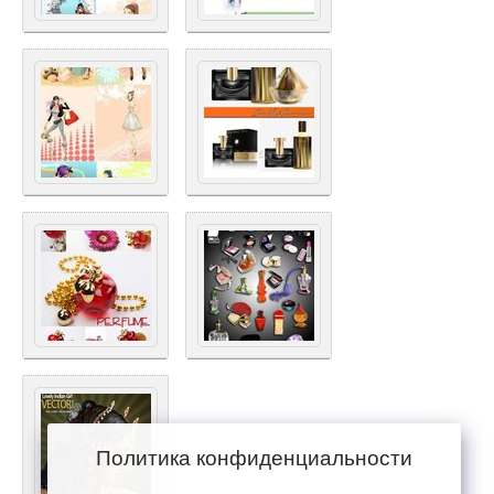
Политика конфиденциальности