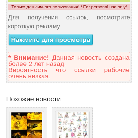
Только для личного пользования! / For personal use only!
Для получения ссылок, посмотрите
короткую рекламу
Нажмите для просмотра
* Внимание!
Данная новость создана
более 2 лет назад.
Вероятность что ссылки рабочие
очень низкая.
Похожие новости