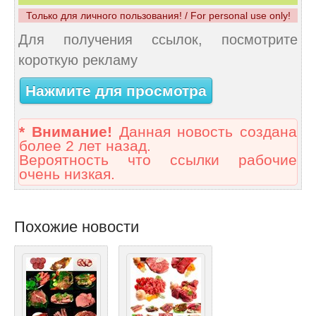
Только для личного пользования! / For personal use only!
Для получения ссылок, посмотрите
короткую рекламу
Нажмите для просмотра
* Внимание!
Данная новость создана
более 2 лет назад.
Вероятность что ссылки рабочие
очень низкая.
Похожие новости