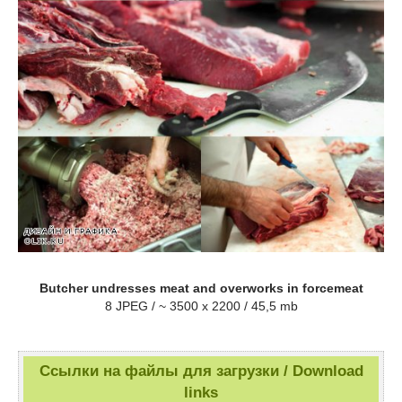
Butcher undresses meat and overworks in forcemeat
8 JPEG / ~ 3500 x 2200 / 45,5 mb
Ссылки на файлы для загрузки / Download
links