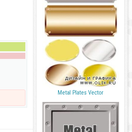
Metal Plates Vector