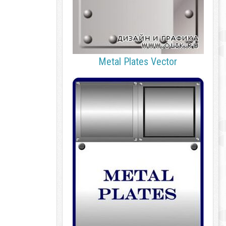
Metal Plates Vector