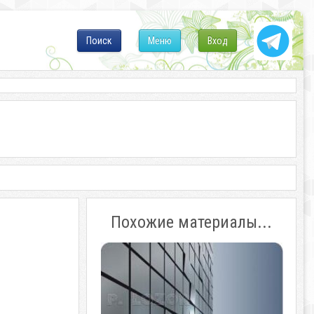
Поиск
Меню
Вход
Похожие материалы...