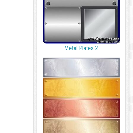
Metal Plates 2