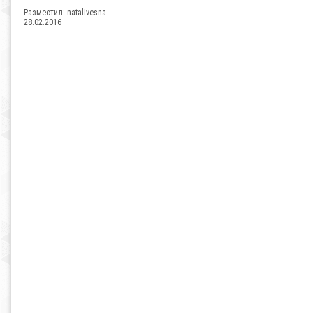
Разместил:
natalivesna
28.02.2016