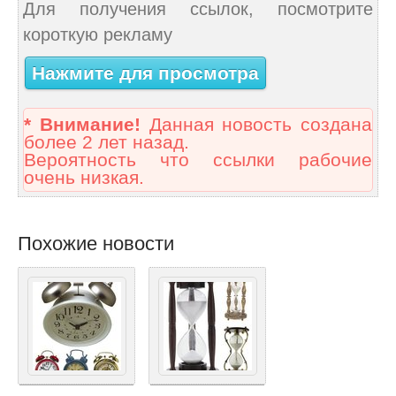
Для получения ссылок, посмотрите
короткую рекламу
Нажмите для просмотра
* Внимание!
Данная новость создана
более 2 лет назад.
Вероятность что ссылки рабочие
очень низкая.
Похожие новости