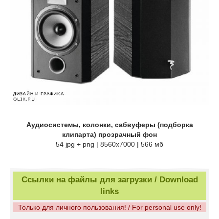
Аудиосистемы, колонки, сабвуферы (подборка
клипарта) прозрачный фон
54 jpg + png | 8560х7000 | 566 мб
Ссылки на файлы для загрузки / Download
links
Только для личного пользования! / For personal use only!