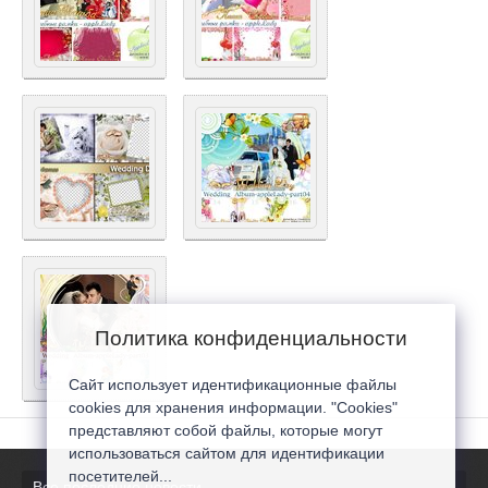
Политика конфиденциальности
Сайт использует идентификационные файлы
cookies для хранения информации. "Cookies"
представляют собой файлы, которые могут
использоваться сайтом для идентификации
посетителей...
Все последние новости