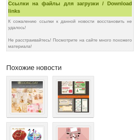
Ссылки на файлы для загрузки / Download
links
К сожалению ссылки к данной новости восстановить не
удалось!
Не расстраивайтесь! Посмотрите на сайте много похожего
материала!
Похожие новости