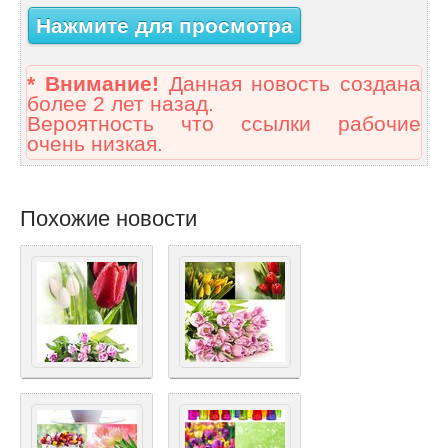
Нажмите для просмотра
* Внимание!
Данная новость создана
более 2 лет назад.
Вероятность что ссылки рабочие
очень низкая.
Похожие новости