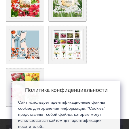
Политика конфиденциальности
Сайт использует идентификационные файлы
cookies для хранения информации. "Cookies"
представляют собой файлы, которые могут
использоваться сайтом для идентификации
посетителей...