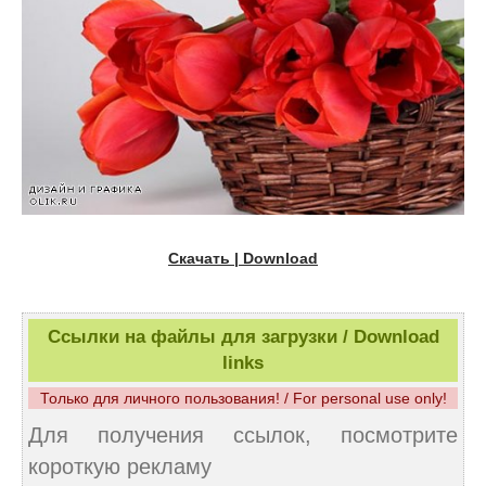
Скачать | Download
Ссылки на файлы для загрузки / Download
links
Только для личного пользования! / For personal use only!
Для получения ссылок, посмотрите
короткую рекламу