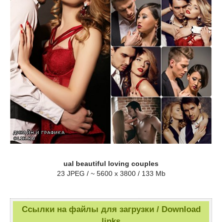
ual beautiful loving couples
23 JPEG / ~ 5600 x 3800 / 133 Mb
Ссылки на файлы для загрузки / Download
links