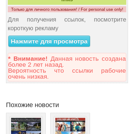
Только для личного пользования! / For personal use only!
Для получения ссылок, посмотрите
короткую рекламу
Нажмите для просмотра
* Внимание!
Данная новость создана
более 2 лет назад.
Вероятность что ссылки рабочие
очень низкая.
Похожие новости