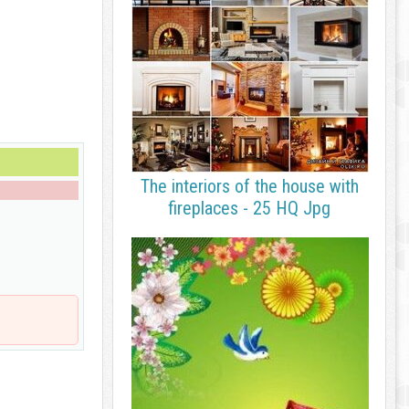
The interiors of the house with
fireplaces - 25 HQ Jpg