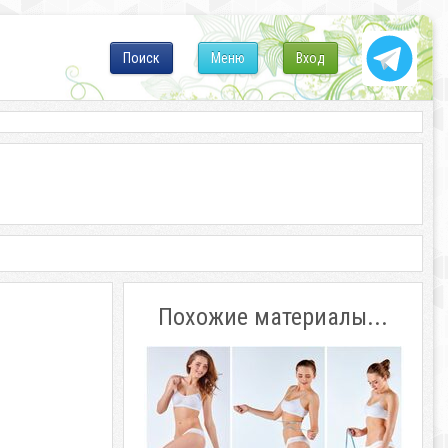
Поиск
Меню
Вход
Похожие материалы...