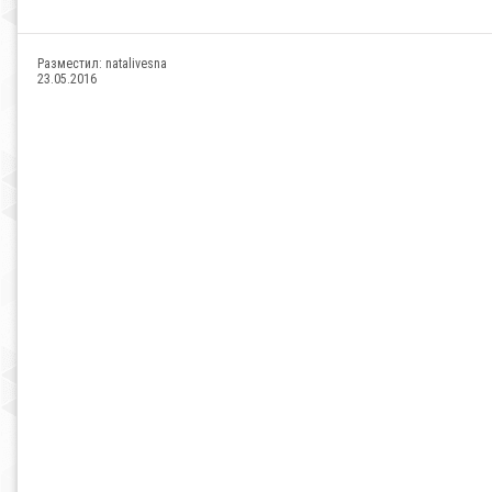
Разместил:
natalivesna
23.05.2016