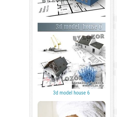
3d model house 6