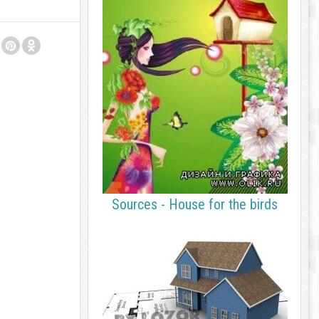
Sources - House for the birds