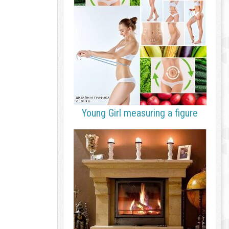
Young Girl measuring a figure