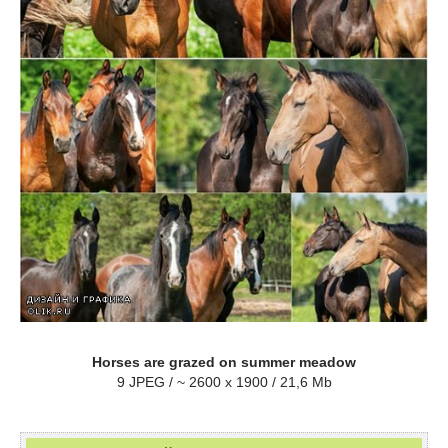
Horses are grazed on summer meadow
9 JPEG / ~ 2600 x 1900 / 21,6 Mb