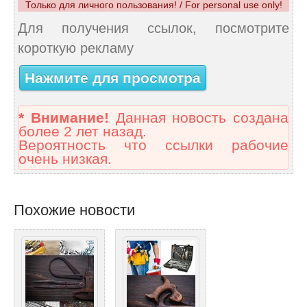
Только для личного пользования! / For personal use only!
Для получения ссылок, посмотрите
короткую рекламу
Нажмите для просмотра
* Внимание!
Данная новость создана
более 2 лет назад.
Вероятность что ссылки рабочие
очень низкая.
Похожие новости