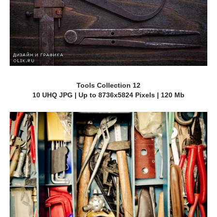
Tools Collection 12
10 UHQ JPG | Up to 8736x5824 Pixels | 120 Mb