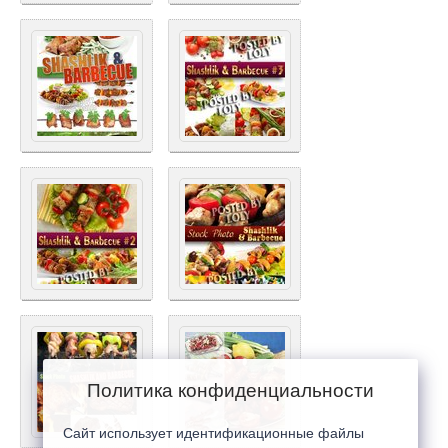
Политика конфиденциальности
Сайт использует идентификационные файлы