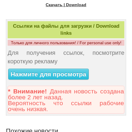
Скачать | Download
Ссылки на файлы для загрузки / Download
links
Только для личного пользования! / For personal use only!
Для получения ссылок, посмотрите
короткую рекламу
Нажмите для просмотра
* Внимание!
Данная новость создана
более 2 лет назад.
Вероятность что ссылки рабочие
очень низкая.
Похожие новости