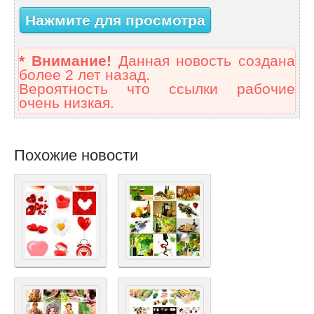
Нажмите для просмотра
* Внимание!
Данная новость создана
более 2 лет назад.
Вероятность что ссылки рабочие
очень низкая.
Похожие новости