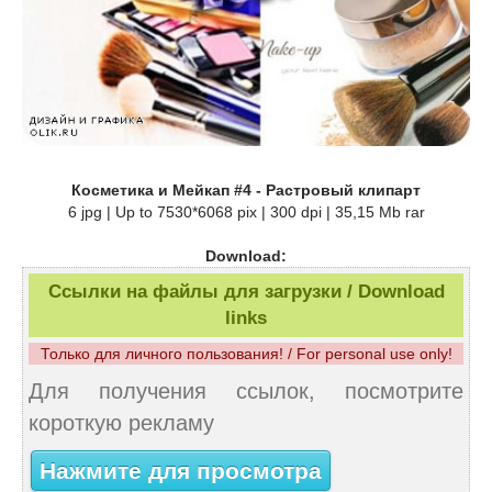
Косметика и Мейкап #4 - Растровый клипарт
6 jpg | Up to 7530*6068 pix | 300 dpi | 35,15 Mb rar
Download:
Ссылки на файлы для загрузки / Download
links
Только для личного пользования! / For personal use only!
Для получения ссылок, посмотрите
короткую рекламу
Нажмите для просмотра