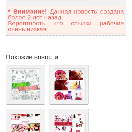
* Внимание!
Данная новость создана
более 2 лет назад.
Вероятность что ссылки рабочие
очень низкая.
Похожие новости