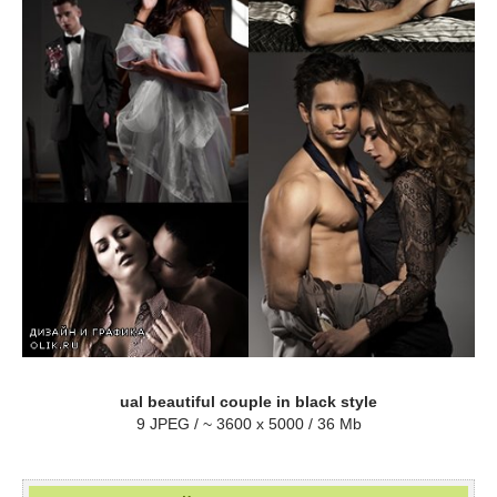
ual beautiful couple in black style
9 JPEG / ~ 3600 x 5000 / 36 Mb