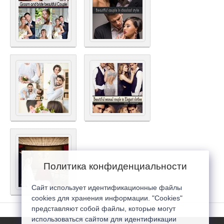
Политика конфиденциальности
Сайт использует идентификационные файлы
cookies для хранения информации. "Cookies"
представляют собой файлы, которые могут
использоваться сайтом для идентификации