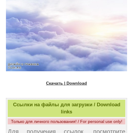
Скачать | Download
Ссылки на файлы для загрузки / Download
links
Только для личного пользования! / For personal use only!
Для получения ссылок, посмотрите