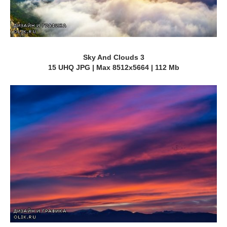
Sky And Clouds 3
15 UHQ JPG | Max 8512x5664 | 112 Mb