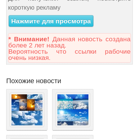
короткую рекламу
Нажмите для просмотра
* Внимание!
Данная новость создана
более 2 лет назад.
Вероятность что ссылки рабочие
очень низкая.
Похожие новости