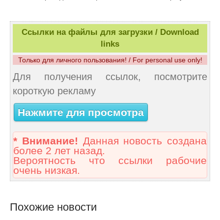
Ссылки на файлы для загрузки / Download
links
Только для личного пользования! / For personal use only!
Для получения ссылок, посмотрите
короткую рекламу
Нажмите для просмотра
* Внимание!
Данная новость создана
более 2 лет назад.
Вероятность что ссылки рабочие
очень низкая.
Похожие новости