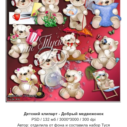
Детский клипарт - Добрый медвежонок
PSD / 132 мб / 3000*3000 / 300 dpi
Автор: отделила от фона и составила набор Туся