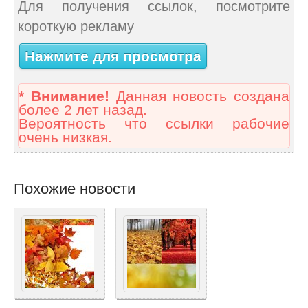
Для получения ссылок, посмотрите
короткую рекламу
Нажмите для просмотра
* Внимание!
Данная новость создана
более 2 лет назад.
Вероятность что ссылки рабочие
очень низкая.
Похожие новости