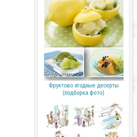
Фруктово ягодные десерты
(подборка фото)