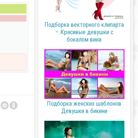
Подборка векторного клипарта
– Красивые девушки с
бокалом вина
Подборка женских шаблонов
Девушки в бикини