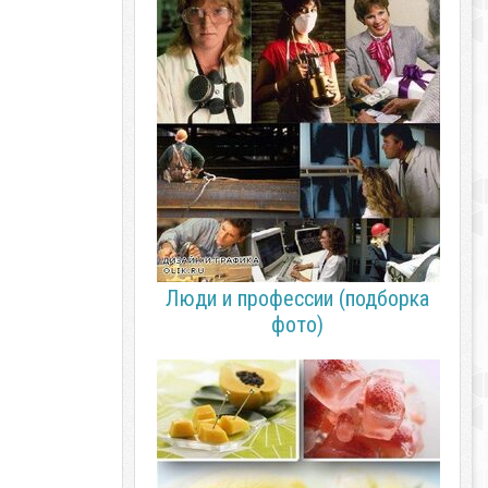
Люди и профессии (подборка
фото)