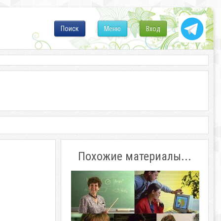
Поиск
Меню
Вход
Похожие материалы...