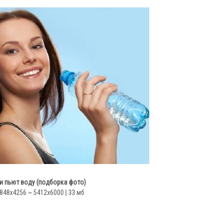
и пьют воду (подборка фото)
 2848x4256 ~ 5412x6000 | 33 мб