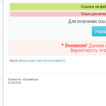
Ссылки на файл
Только для личног
Для получения ссы
Нажм
* Внимание!
Данная н
Вероятность что
Метки:
девушка
вода
стакан
бутылка
жидкость
Разместил:
shadowmoon
23.09.2016