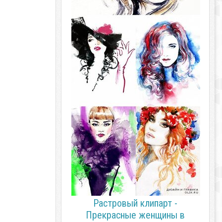
Растровый клипарт -
Прекрасные женщины в