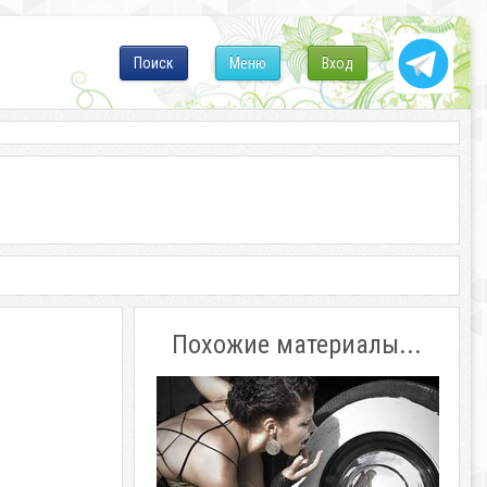
Поиск
Меню
Вход
Похожие материалы...