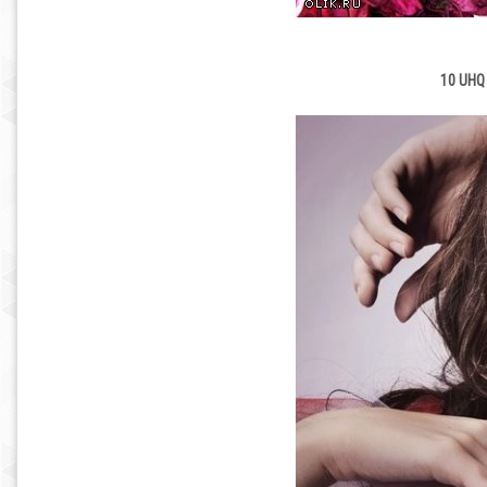
10 UHQ 