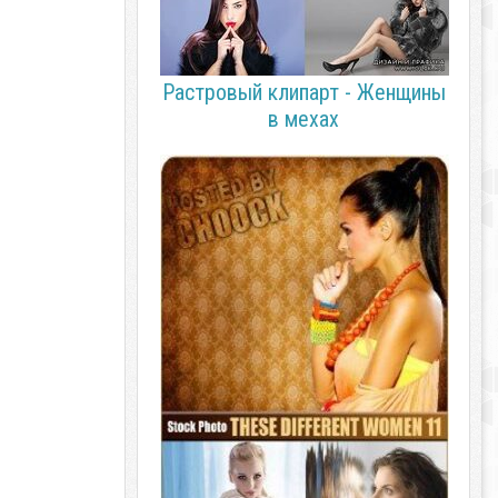
Растровый клипарт - Женщины
в мехах