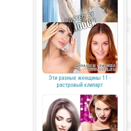
Эти разные женщины 11 -
растровый клипарт