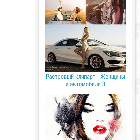
Растровый клипарт - Женщины
и автомобили 3