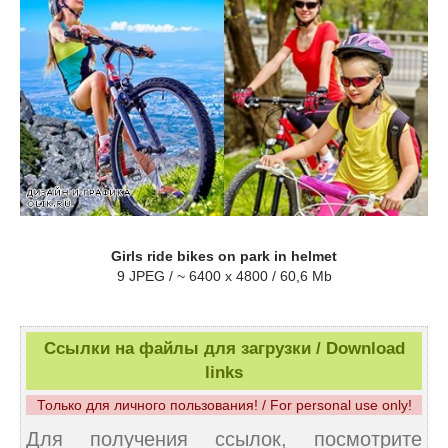
Girls ride bikes on park in helmet
9 JPEG / ~ 6400 x 4800 / 60,6 Mb
Ссылки на файлы для загрузки / Download
links
Только для личного пользования! / For personal use only!
Для получения ссылок, посмотрите