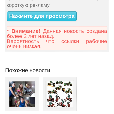
короткую рекламу
Нажмите для просмотра
* Внимание!
Данная новость создана
более 2 лет назад.
Вероятность что ссылки рабочие
очень низкая.
Похожие новости