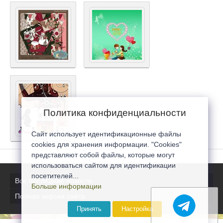
Политика конфиденциальности
Сайт использует идентификационные файлы
cookies для хранения информации. "Cookies"
представляют собой файлы, которые могут
использоваться сайтом для идентификации
посетителей...
Все последние новости
Больше информации
Полная версия сайта
Принять
Настройка