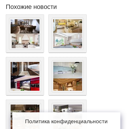
Похожие новости
Политика конфиденциальности