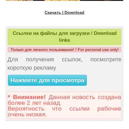
Скачать | Download
Ссылки на файлы для загрузки / Download
links
Только для личного пользования! / For personal use only!
Для получения ссылок, посмотрите
короткую рекламу
Нажмите для просмотра
* Внимание!
Данная новость создана
более 2 лет назад.
Вероятность что ссылки рабочие
очень низкая.