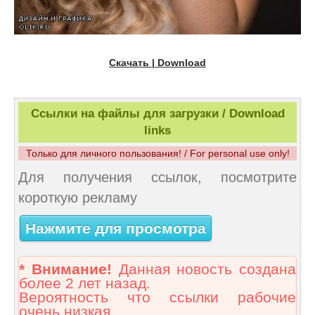
Скачать | Download
Ссылки на файлы для загрузки / Download
links
Только для личного пользования! / For personal use only!
Для получения ссылок, посмотрите
короткую рекламу
Нажмите для просмотра
* Внимание!
Данная новость создана
более 2 лет назад.
Вероятность что ссылки рабочие
очень низкая.