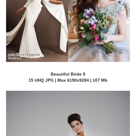
Beautiful Bride 9
15 UHQ JPG | Max 6190x9284 | 107 Mb