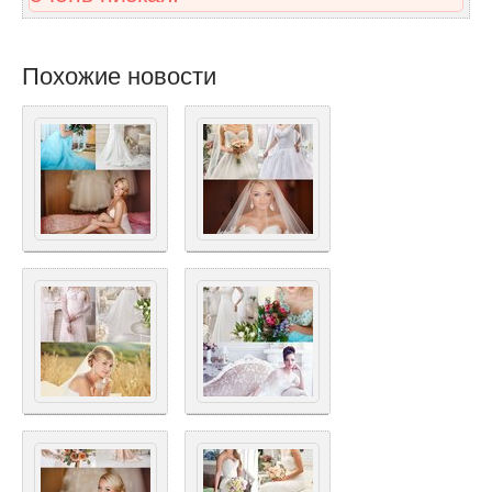
Похожие новости