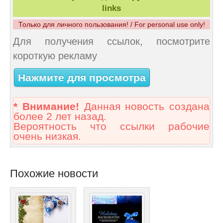
links
Только для личного пользования! / For personal use only!
Для получения ссылок, посмотрите
короткую рекламу
Нажмите для просмотра
* Внимание!
Данная новость создана
более 2 лет назад.
Вероятность что ссылки рабочие
очень низкая.
Похожие новости