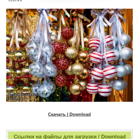
Скачать | Download
Ссылки на файлы для загрузки / Download