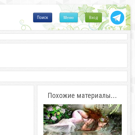
Поиск
Меню
Вход
Похожие материалы...