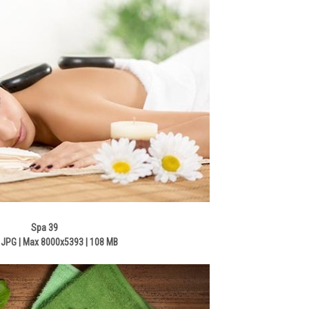
Spa 39
JPG | Max 8000x5393 | 108 MB