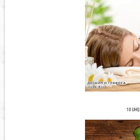
10 UHQ 