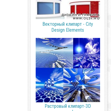
Векторный клипарт - City
Design Elements
Растровый клипарт-3D