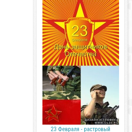
23 Февраля - растровый