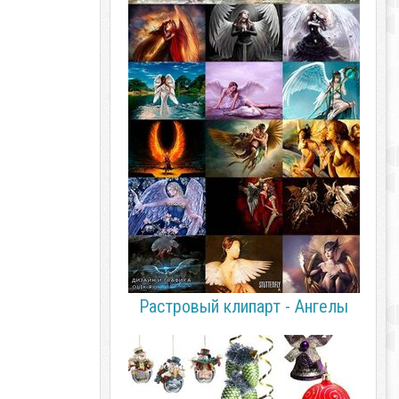
Растровый клипарт - Ангелы