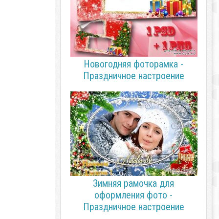
Новогодняя фоторамка -
Праздничное настроение
Зимняя рамочка для
оформления фото -
Праздничное настроение