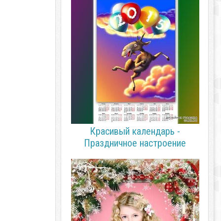
Красивый календарь -
Праздничное настроение