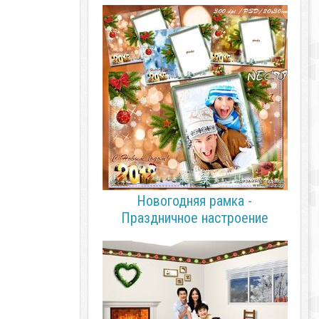
Новогодняя рамка -
Праздничное настроение