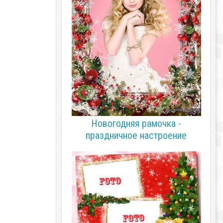
Новогодняя рамочка -
праздничное настроение