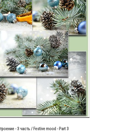
оение - 3 часть / Festive mood - Part 3