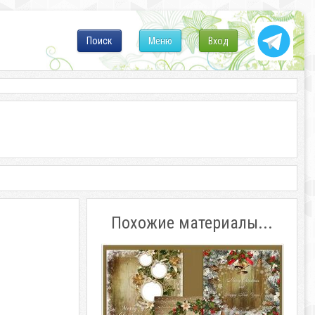
Поиск
Меню
Вход
Похожие материалы...