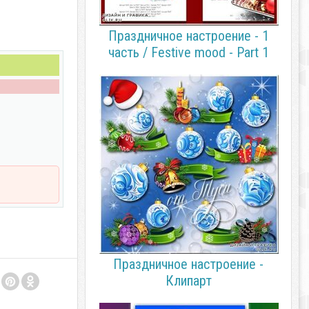
Праздничное настроение - 1
часть / Festive mood - Part 1
Праздничное настроение -
Клипарт