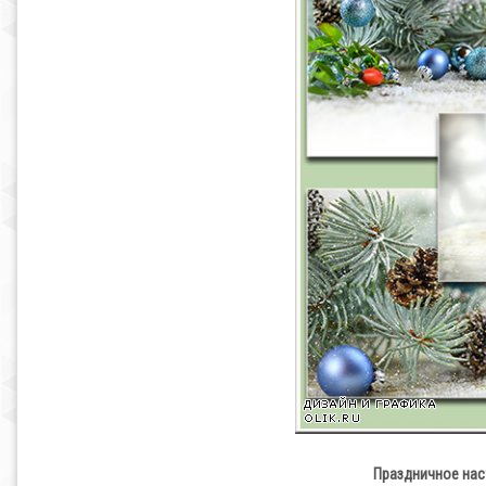
Праздничное настр