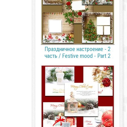
Праздничное настроение - 2
часть / Festive mood - Part 2