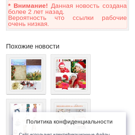
* Внимание!
Данная новость создана
более 2 лет назад.
Вероятность что ссылки рабочие
очень низкая.
Похожие новости
Политика конфиденциальности
Сайт использует идентификационные файлы