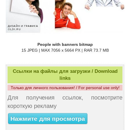
People with banners bitmap
15 JPEG | MAX 7056 x 5664 PX | RAR 73.7 MB
Ссылки на файлы для загрузки / Download
links
Только для личного пользования! / For personal use only!
Для получения ссылок, посмотрите
короткую рекламу
Нажмите для просмотра