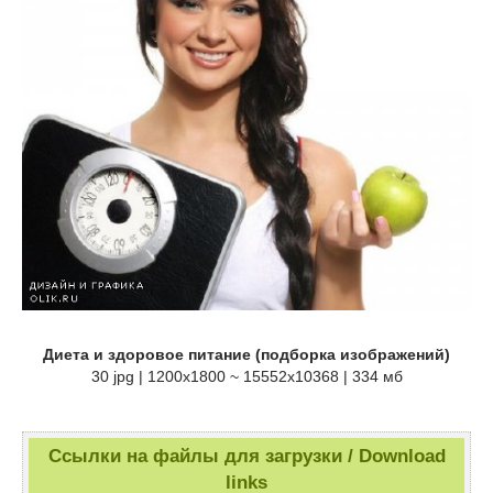
Диета и здоровое питание (подборка изображений)
30 jpg | 1200x1800 ~ 15552x10368 | 334 мб
Ссылки на файлы для загрузки / Download
links