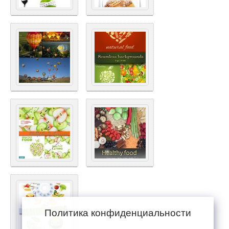
Политика конфиденциальности