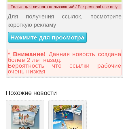
Только для личного пользования! / For personal use only!
Для получения ссылок, посмотрите
короткую рекламу
Нажмите для просмотра
* Внимание!
Данная новость создана
более 2 лет назад.
Вероятность что ссылки рабочие
очень низкая.
Похожие новости