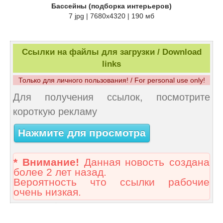
Бассейны (подборка интерьеров)
7 jpg | 7680x4320 | 190 мб
Ссылки на файлы для загрузки / Download
links
Только для личного пользования! / For personal use only!
Для получения ссылок, посмотрите
короткую рекламу
Нажмите для просмотра
* Внимание!
Данная новость создана
более 2 лет назад.
Вероятность что ссылки рабочие
очень низкая.