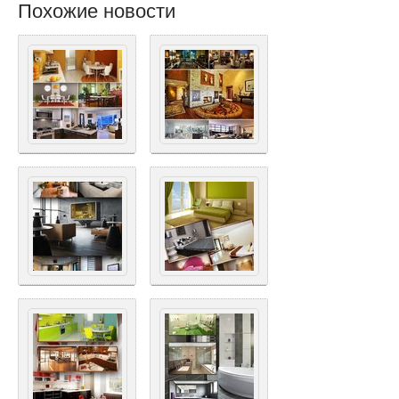
Похожие новости