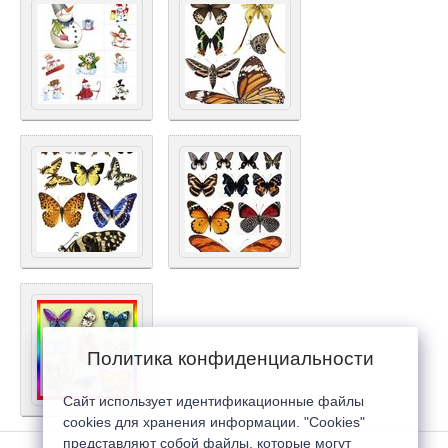
Политика конфиденциальности
Сайт использует идентификационные файлы
cookies для хранения информации. "Cookies"
представляют собой файлы, которые могут