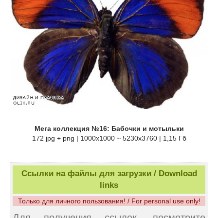
Мега коллекция №16: Бабочки и мотыльки
172 jpg + png | 1000x1000 ~ 5230x3760 | 1,15 Гб
Ссылки на файлы для загрузки / Download
links
Только для личного пользования! / For personal use only!
Для получения ссылок, посмотрите