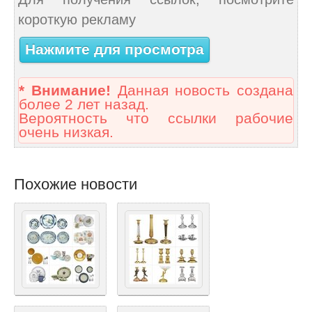
короткую рекламу
Нажмите для просмотра
* Внимание!
Данная новость создана
более 2 лет назад.
Вероятность что ссылки рабочие
очень низкая.
Похожие новости