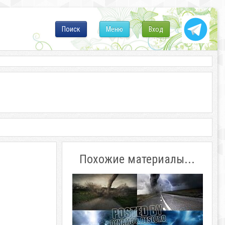
Поиск
Меню
Вход
Похожие материалы...