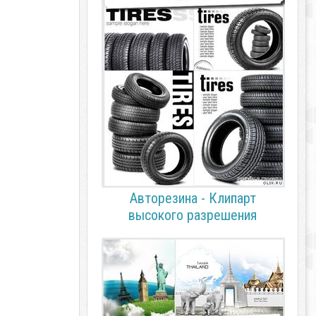
Авторезина - Клипарт
высокого разрешения