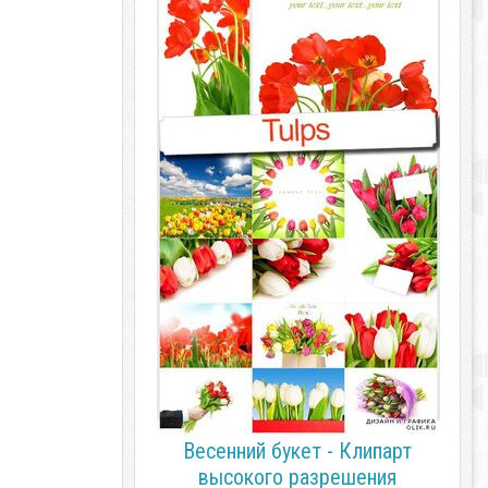
Весенний букет - Клипарт
высокого разрешения