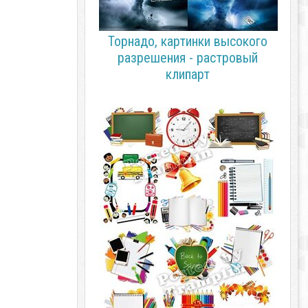
Торнадо, картинки высокого
разрешения - растровый
клипарт