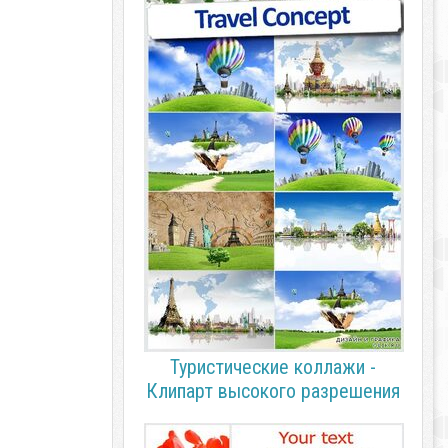
Туристические коллажи -
Клипарт высокого разрешения