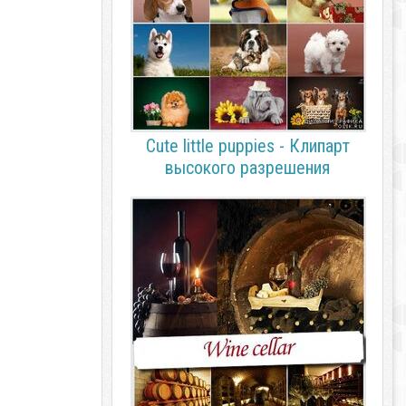
Cute little puppies - Клипарт
высокого разрешения