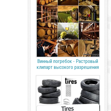
Винный погребок - Растровый
клипарт высокого разрешения