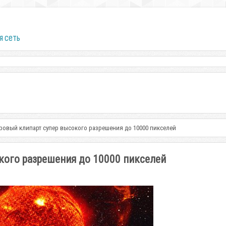
я сеть
ровый клипарт супер высокого разрешения до 10000 пикселей
кого разрешения до 10000 пикселей