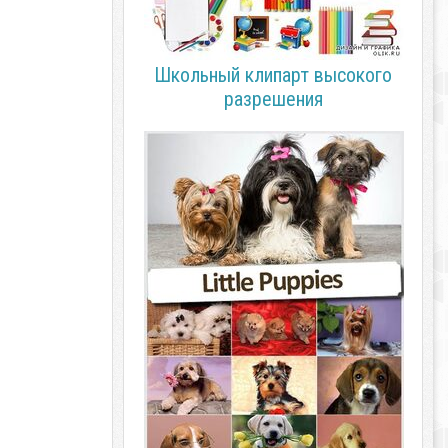
Школьный клипарт высокого
разрешения