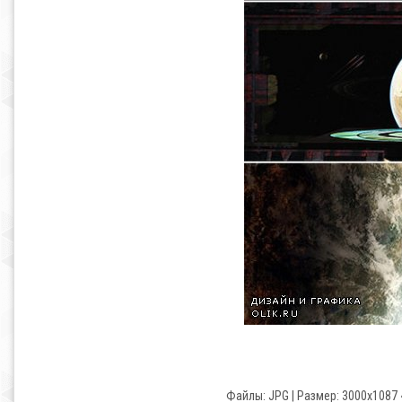
Файлы: JPG | Размер: 3000x1087 ~