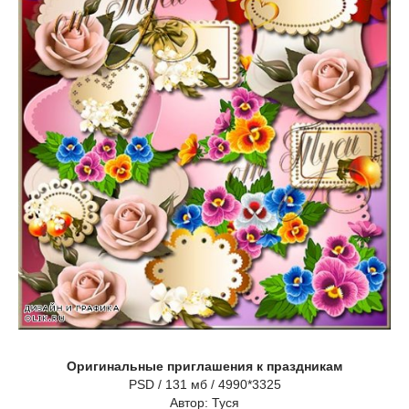
Оригинальные приглашения к праздникам
PSD / 131 мб / 4990*3325
Автор: Туся