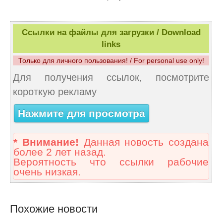
Ссылки на файлы для загрузки / Download
links
Только для личного пользования! / For personal use only!
Для получения ссылок, посмотрите
короткую рекламу
Нажмите для просмотра
* Внимание!
Данная новость создана
более 2 лет назад.
Вероятность что ссылки рабочие
очень низкая.
Похожие новости