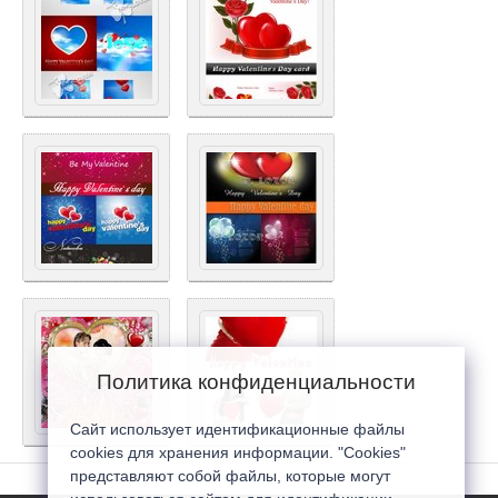
Политика конфиденциальности
Сайт использует идентификационные файлы
cookies для хранения информации. "Cookies"
представляют собой файлы, которые могут