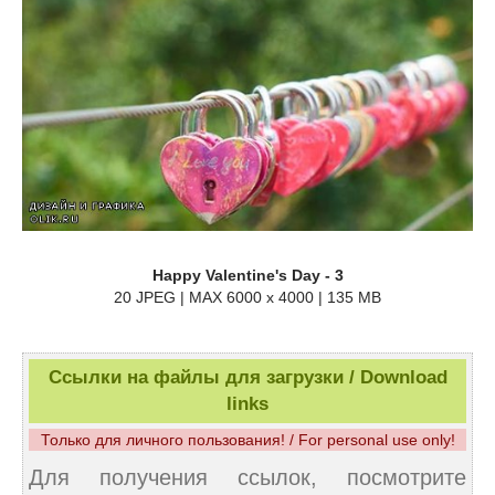
Happy Valentine's Day - 3
20 JPEG | MAX 6000 x 4000 | 135 MB
Ссылки на файлы для загрузки / Download
links
Только для личного пользования! / For personal use only!
Для получения ссылок, посмотрите