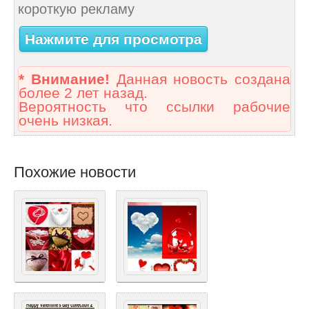
короткую рекламу
Нажмите для просмотра
* Внимание!
Данная новость создана
более 2 лет назад.
Вероятность что ссылки рабочие
очень низкая.
Похожие новости