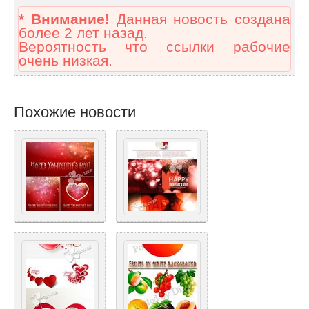
* Внимание!
Данная новость создана
более 2 лет назад.
Вероятность что ссылки рабочие
очень низкая.
Похожие новости