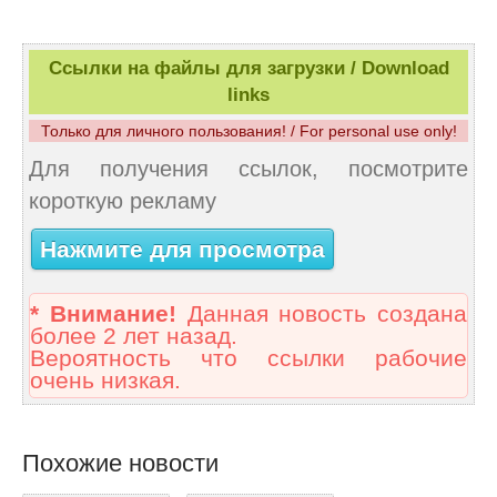
Ссылки на файлы для загрузки / Download
links
Только для личного пользования! / For personal use only!
Для получения ссылок, посмотрите
короткую рекламу
Нажмите для просмотра
* Внимание!
Данная новость создана
более 2 лет назад.
Вероятность что ссылки рабочие
очень низкая.
Похожие новости