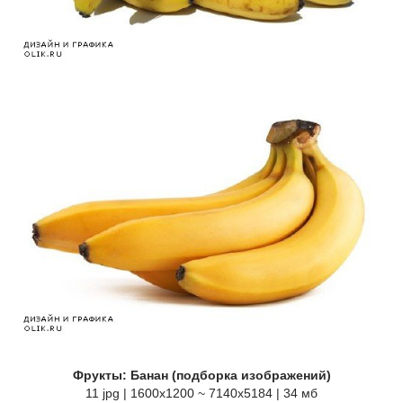
Фрукты: Банан (подборка изображений)
11 jpg | 1600x1200 ~ 7140x5184 | 34 мб