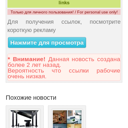
links
Только для личного пользования! / For personal use only!
Для получения ссылок, посмотрите
короткую рекламу
Нажмите для просмотра
* Внимание!
Данная новость создана
более 2 лет назад.
Вероятность что ссылки рабочие
очень низкая.
Похожие новости