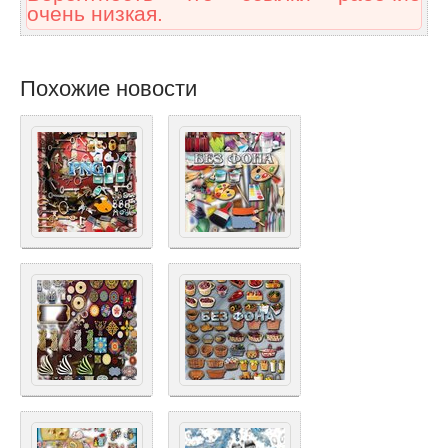
очень низкая.
Похожие новости